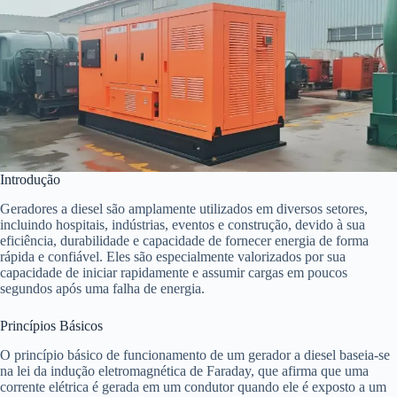
Introdução
Geradores a diesel são amplamente utilizados em diversos setores,
incluindo hospitais, indústrias, eventos e construção, devido à sua
eficiência, durabilidade e capacidade de fornecer energia de forma
rápida e confiável. Eles são especialmente valorizados por sua
capacidade de iniciar rapidamente e assumir cargas em poucos
segundos após uma falha de energia.
Princípios Básicos
O princípio básico de funcionamento de um gerador a diesel baseia-se
na lei da indução eletromagnética de Faraday, que afirma que uma
corrente elétrica é gerada em um condutor quando ele é exposto a um