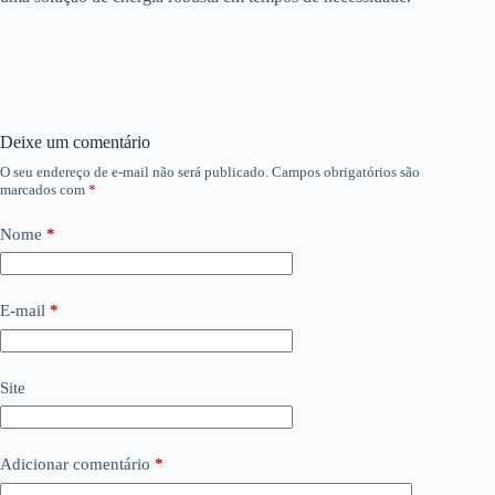
Deixe um comentário
O seu endereço de e-mail não será publicado.
Campos obrigatórios são
marcados com
*
Nome
*
E-mail
*
Site
Adicionar comentário
*