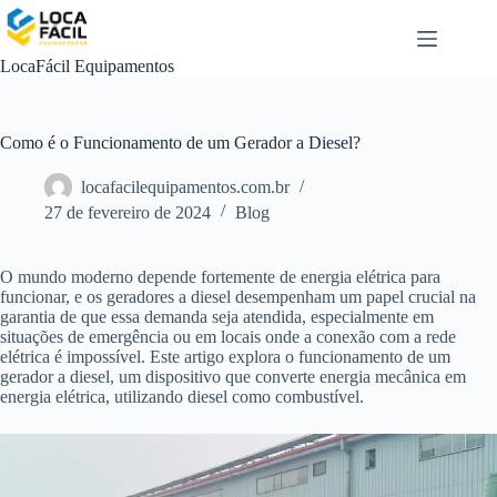
Pular
para
o
LocaFácil Equipamentos
conteúdo
Como é o Funcionamento de um Gerador a Diesel?
locafacilequipamentos.com.br
27 de fevereiro de 2024
Blog
O mundo moderno depende fortemente de energia elétrica para
funcionar, e os geradores a diesel desempenham um papel crucial na
garantia de que essa demanda seja atendida, especialmente em
situações de emergência ou em locais onde a conexão com a rede
elétrica é impossível. Este artigo explora o funcionamento de um
gerador a diesel, um dispositivo que converte energia mecânica em
energia elétrica, utilizando diesel como combustível.