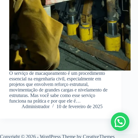
O serviço de macaqueamento é um procedimento
essencial na engenharia civil, especialmente em
projetos que envolvem reforço estrutural,
movimentação de grandes cargas e nivelamento de
estruturas. Mas você sabe como esse serviço
funciona na prática e por que ele é…
Administrador
10 de fevereiro de 2025
Copyright © 2026 - WordPress Theme by
CreativeThemes