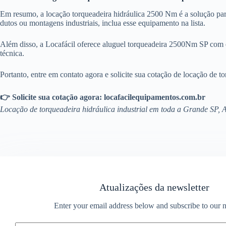
Em resumo, a locação torqueadeira hidráulica 2500 Nm é a solução para 
dutos ou montagens industriais, inclua esse equipamento na lista.
Além disso, a Locafácil oferece aluguel torqueadeira 2500Nm SP com e
técnica.
Portanto, entre em contato agora e solicite sua cotação de locação de t
👉 Solicite sua cotação agora: locafacilequipamentos.com.br
Locação de torqueadeira hidráulica industrial em toda a Grande SP, 
Atualizações da newsletter
Enter your email address below and subscribe to our n