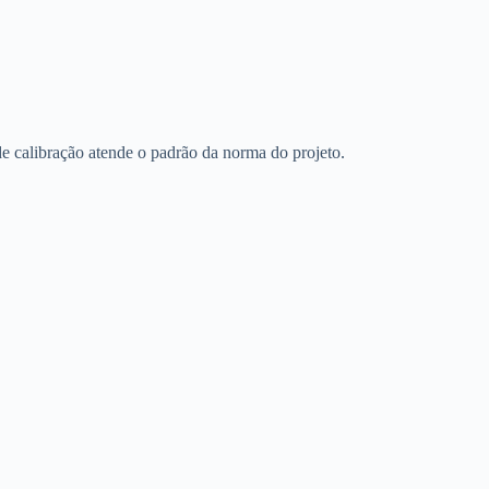
 de calibração atende o padrão da norma do projeto.