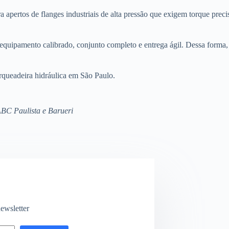
apertos de flanges industriais de alta pressão que exigem torque precis
quipamento calibrado, conjunto completo e entrega ágil. Dessa forma,
orqueadeira hidráulica em São Paulo.
ABC Paulista e Barueri
ewsletter