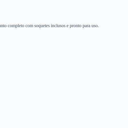
junto completo com soquetes inclusos e pronto para uso.