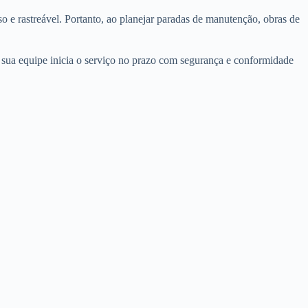
o e rastreável. Portanto, ao planejar paradas de manutenção, obras de
 sua equipe inicia o serviço no prazo com segurança e conformidade