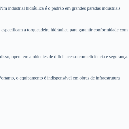
 Nm industrial hidráulica é o padrão em grandes paradas industriais.
s especificam a torqueadeira hidráulica para garantir conformidade com
disso, opera em ambientes de difícil acesso com eficiência e segurança.
Portanto, o equipamento é indispensável em obras de infraestrutura