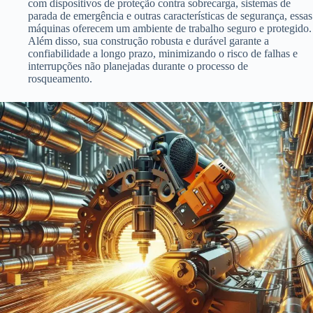
com dispositivos de proteção contra sobrecarga, sistemas de
parada de emergência e outras características de segurança, essas
máquinas oferecem um ambiente de trabalho seguro e protegido.
Além disso, sua construção robusta e durável garante a
confiabilidade a longo prazo, minimizando o risco de falhas e
interrupções não planejadas durante o processo de
rosqueamento.