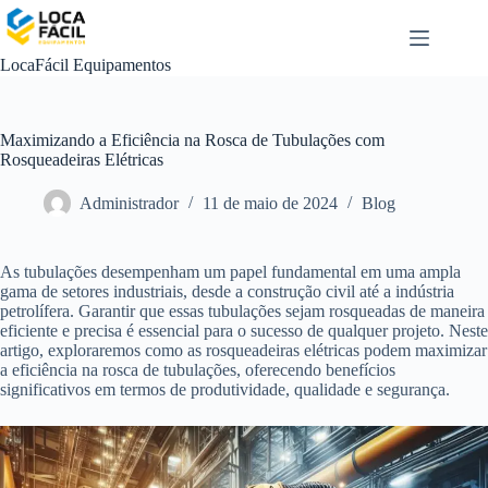
Pular
para
o
LocaFácil Equipamentos
conteúdo
Maximizando a Eficiência na Rosca de Tubulações com
Rosqueadeiras Elétricas
Administrador
11 de maio de 2024
Blog
As tubulações desempenham um papel fundamental em uma ampla
gama de setores industriais, desde a construção civil até a indústria
petrolífera. Garantir que essas tubulações sejam rosqueadas de maneira
eficiente e precisa é essencial para o sucesso de qualquer projeto. Neste
artigo, exploraremos como as rosqueadeiras elétricas podem maximizar
a eficiência na rosca de tubulações, oferecendo benefícios
significativos em termos de produtividade, qualidade e segurança.