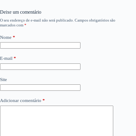
Deixe um comentário
O seu endereço de e-mail não será publicado.
Campos obrigatórios são
marcados com
*
Nome
*
E-mail
*
Site
Adicionar comentário
*