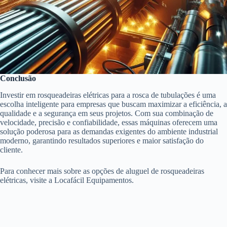
Conclusão
Investir em rosqueadeiras elétricas para a rosca de tubulações é uma
escolha inteligente para empresas que buscam maximizar a eficiência, a
qualidade e a segurança em seus projetos. Com sua combinação de
velocidade, precisão e confiabilidade, essas máquinas oferecem uma
solução poderosa para as demandas exigentes do ambiente industrial
moderno, garantindo resultados superiores e maior satisfação do
cliente.
Para conhecer mais sobre as opções de aluguel de rosqueadeiras
elétricas, visite a Locafácil Equipamentos.