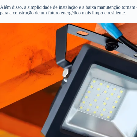
Além disso, a simplicidade de instalação e a baixa manutenção tornam 
para a construção de um futuro energético mais limpo e resiliente.