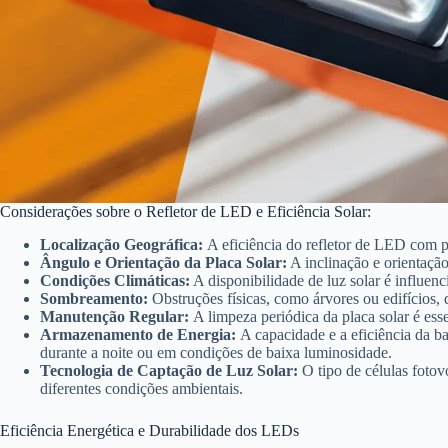
Considerações sobre o Refletor de LED e Eficiência Solar:
Localização Geográfica:
A eficiência do refletor de LED com pl
Ângulo e Orientação da Placa Solar:
A inclinação e orientação 
Condições Climáticas:
A disponibilidade de luz solar é influenc
Sombreamento:
Obstruções físicas, como árvores ou edifícios,
Manutenção Regular:
A limpeza periódica da placa solar é esse
Armazenamento de Energia:
A capacidade e a eficiência da b
durante a noite ou em condições de baixa luminosidade.
Tecnologia de Captação de Luz Solar:
O tipo de células fotov
diferentes condições ambientais.
Eficiência Energética e Durabilidade dos LEDs