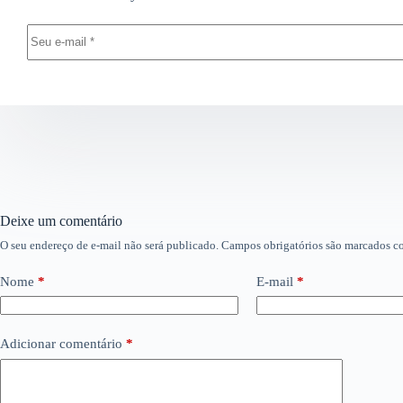
Deixe um comentário
O seu endereço de e-mail não será publicado.
Campos obrigatórios são marcados 
Nome
*
E-mail
*
Adicionar comentário
*