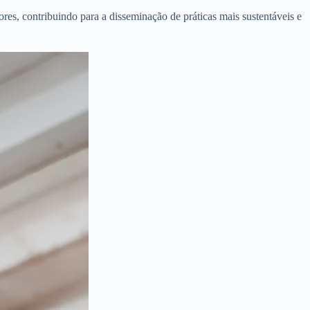
res, contribuindo para a disseminação de práticas mais sustentáveis e