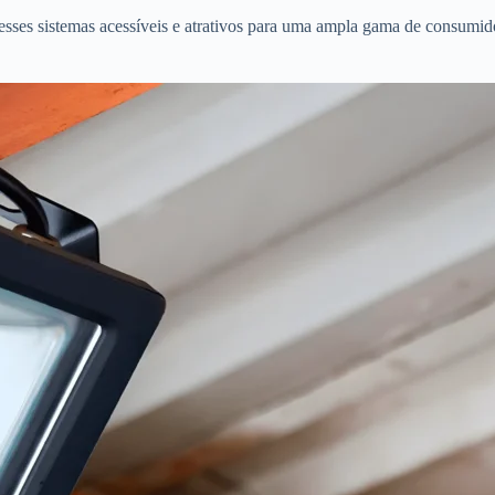
esses sistemas acessíveis e atrativos para uma ampla gama de consumido